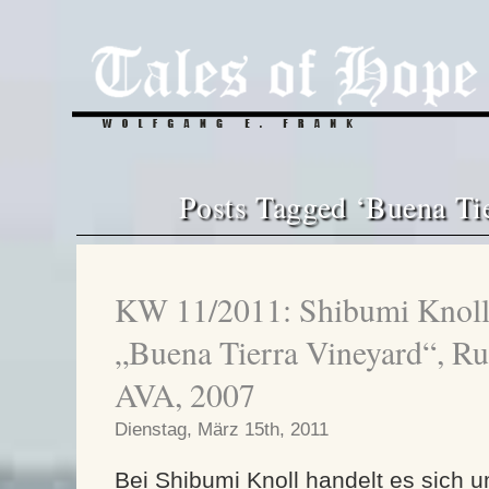
Posts Tagged ‘Buena Ti
KW 11/2011: Shibumi Knoll
„Buena Tierra Vineyard“, Ru
AVA, 2007
Dienstag, März 15th, 2011
Bei Shibumi Knoll handelt es sich 