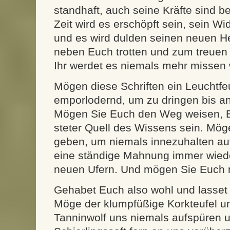
standhaft, auch seine Kräfte sind b
Zeit wird es erschöpft sein, sein W
und es wird dulden seinen neuen He
neben Euch trotten und zum treuen
Ihr werdet es niemals mehr missen 
Mögen diese Schriften ein Leuchtf
emporlodernd, um zu dringen bis an
Mögen Sie Euch den Weg weisen, E
steter Quell des Wissens sein. Möge
geben, um niemals innezuhalten au
eine ständige Mahnung immer wied
neuen Ufern. Und mögen Sie Euch 
Gehabet Euch also wohl und lasset 
Möge der klumpfüßige Korkteufel u
Tanninwolf uns niemals aufspüren 